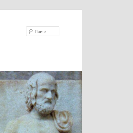
Поиск