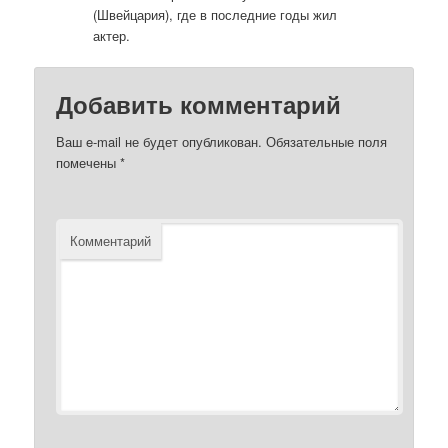
(Швейцария), где в последние годы жил
актер.
Добавить комментарий
Ваш e-mail не будет опубликован.
Обязательные поля
помечены
*
Комментарий