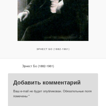
ЭРНЕСТ БО (1882-1961)
Эрнест Бо (1882-1961)
Добавить комментарий
Ваш e-mail не будет опубликован.
Обязательные поля
помечены
*