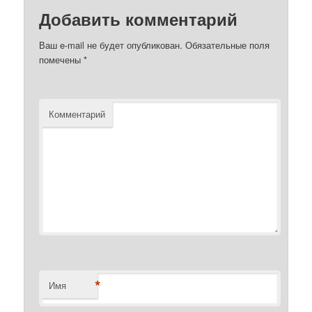
Добавить комментарий
Ваш e-mail не будет опубликован.
Обязательные поля
помечены
*
Комментарий
*
Имя