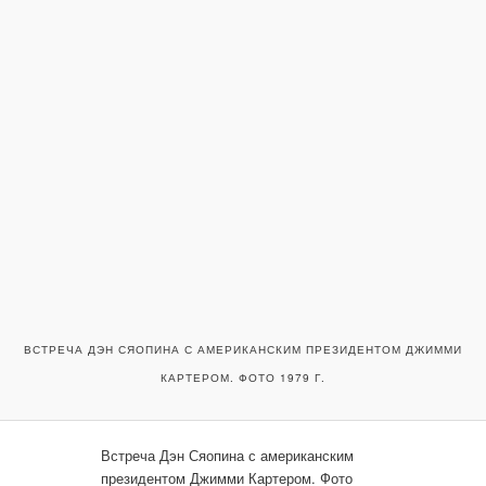
ВСТРЕЧА ДЭН СЯОПИНА С АМЕРИКАНСКИМ ПРЕЗИДЕНТОМ ДЖИММИ
КАРТЕРОМ. ФОТО 1979 Г.
Встреча Дэн Сяопина с американским
президентом Джимми Картером. Фото