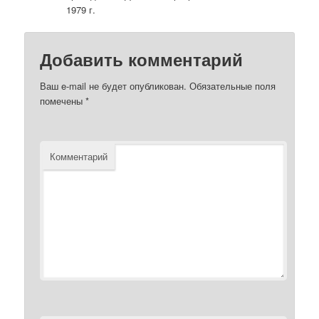
1979 г.
Добавить комментарий
Ваш e-mail не будет опубликован.
Обязательные поля
помечены
*
Комментарий